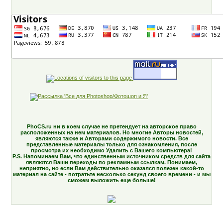
PhoCS.ru ни в коем случае не претендует на авторское право
расположенных на нем материалов. Но многие Авторы новостей,
являются также и Авторами содержимого новости. Все
представленные материалы только для ознакомления, после
просмотра их необходимо Удалить с Вашего компьютера!
P.S. Напоминаем Вам, что единственным источником средств для сайта
являются Ваши переходы по рекламным ссылкам. Понимаем,
неприятно, но если Вам действительно оказался полезен какой-то
материал на сайте - потратьте несколько секунд своего времени - и мы
сможем выложить еще больше!