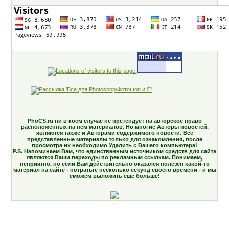
PhoCS.ru ни в коем случае не претендует на авторское право
расположенных на нем материалов. Но многие Авторы новостей,
являются также и Авторами содержимого новости. Все
представленные материалы только для ознакомления, после
просмотра их необходимо Удалить с Вашего компьютера!
P.S. Напоминаем Вам, что единственным источником средств для сайта
являются Ваши переходы по рекламным ссылкам. Понимаем,
неприятно, но если Вам действительно оказался полезен какой-то
материал на сайте - потратьте несколько секунд своего времени - и мы
сможем выложить еще больше!