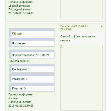
Провел на форуме:
11 дней 19 часов
Последний визит:
2016-04-05 16:24:05
4
Поделиться
2013-01-21
22:49:40
Wincor
Спасибо. Но не получается
скачать.
Я пришел
0
Зарегистрирован
: 2013-01-21
Приглашений:
0
Сообщений:
1
Уважение:
0
Позитив:
0
Провел на форуме:
6 минут
Последний визит:
2013-01-21 22:50:23