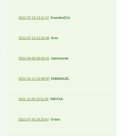
2012-07-16 13:11:47
KrasotkaDJo
2012-07-14 12:02:48
Kron
2012-04-03 00:50:41
nastroyenie
2012-01-21 03:48:00
EMMANUEL
2011-11-28 23:31:56
PAFFKA
2011-07-30 14:29:47
Grass