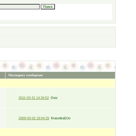
Последнее сообщение
2011-03-31 14:26:52
Oxic
2009-03-02 19:04:25
KrasotkaDJo