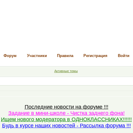
Форум
Участники
Правила
Регистрация
Войти
Активные темы
Последние новости на форуме !!!
Задание в мини-школе - Чистка заднего фона!
Ищем нового модератора в ОДНОКЛАССНИКАХ!!!!!!
Будь в курсе наших новостей - Рассылка форума !!!