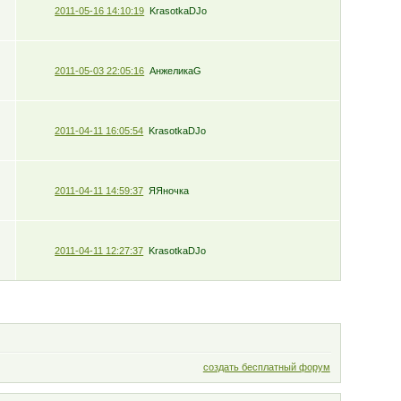
2011-05-16 14:10:19
KrasotkaDJo
2011-05-03 22:05:16
АнжеликаG
2011-04-11 16:05:54
KrasotkaDJo
2011-04-11 14:59:37
ЯЯночка
2011-04-11 12:27:37
KrasotkaDJo
создать бесплатный форум