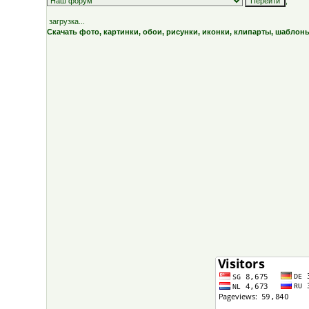
;
загрузка...
Скачать фото, картинки, обои, рисунки, иконки, клипарты, шаблон