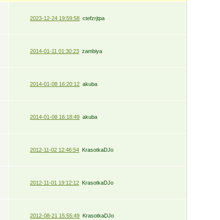
2023-12-24 19:59:58
ctefzrjtpa
2014-01-11 01:30:23
zambiya
2014-01-08 16:20:12
akuba
2014-01-08 16:18:49
akuba
2012-11-02 12:46:54
KrasotkaDJo
2012-11-01 19:12:12
KrasotkaDJo
2012-08-21 15:55:49
KrasotkaDJo