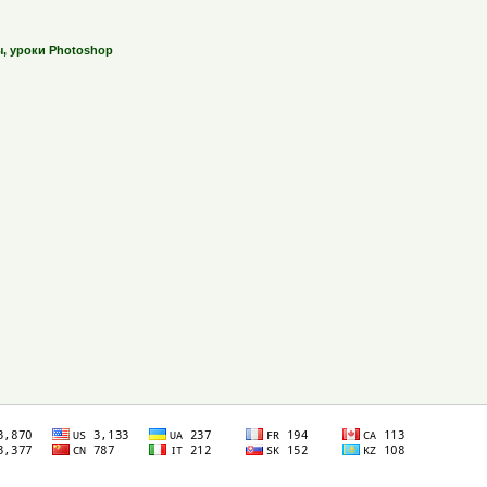
ы, уроки Photoshop