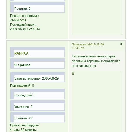
Позитив:
0
Провел на форуме:
24 минуты
Последний визит:
2009-05-01 02:02:43
3
Поделиться
2011-11-28
23:31:56
PAFFKA
Тема наверное очень старая,
половина картинок к сожалению
Я пришел
не открываются.
0
Зарегистрирован
: 2010-09-29
Приглашений:
0
Сообщений:
6
Уважение:
0
Позитив:
+2
Провел на форуме:
4 часа 32 минуты