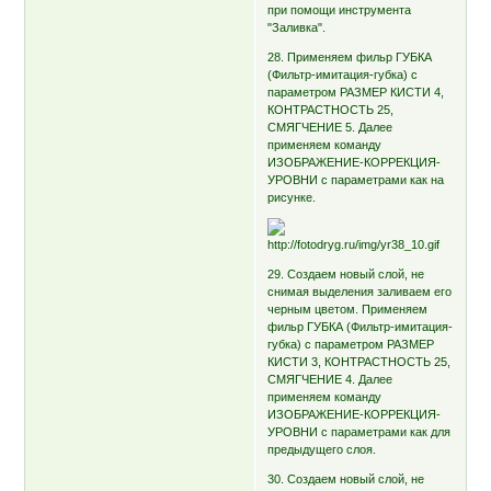
при помощи инструмента
"Заливка".
28. Применяем фильр ГУБКА
(Фильтр-имитация-губка) с
параметром РАЗМЕР КИСТИ 4,
КОНТРАСТНОСТЬ 25,
СМЯГЧЕНИЕ 5. Далее
применяем команду
ИЗОБРАЖЕНИЕ-КОРРЕКЦИЯ-
УРОВНИ с параметрами как на
рисунке.
29. Создаем новый слой, не
снимая выделения заливаем его
черным цветом. Применяем
фильр ГУБКА (Фильтр-имитация-
губка) с параметром РАЗМЕР
КИСТИ 3, КОНТРАСТНОСТЬ 25,
СМЯГЧЕНИЕ 4. Далее
применяем команду
ИЗОБРАЖЕНИЕ-КОРРЕКЦИЯ-
УРОВНИ с параметрами как для
предыдущего слоя.
30. Создаем новый слой, не