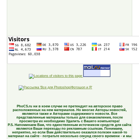
PhoCS.ru ни в коем случае не претендует на авторское право
расположенных на нем материалов. Но многие Авторы новостей,
являются также и Авторами содержимого новости. Все
представленные материалы только для ознакомления, после
просмотра их необходимо Удалить с Вашего компьютера!
P.S. Напоминаем Вам, что единственным источником средств для сайта
являются Ваши переходы по рекламным ссылкам. Понимаем,
неприятно, но если Вам действительно оказался полезен какой-то
материал на сайте - потратьте несколько секунд своего времени - и мы