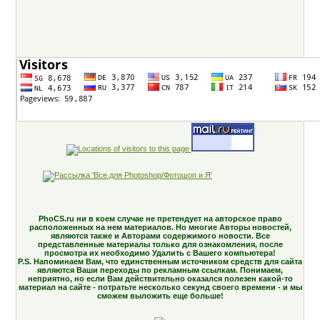
PhoCS.ru ни в коем случае не претендует на авторское право
расположенных на нем материалов. Но многие Авторы новостей,
являются также и Авторами содержимого новости. Все
представленные материалы только для ознакомления, после
просмотра их необходимо Удалить с Вашего компьютера!
P.S. Напоминаем Вам, что единственным источником средств для сайта
являются Ваши переходы по рекламным ссылкам. Понимаем,
неприятно, но если Вам действительно оказался полезен какой-то
материал на сайте - потратьте несколько секунд своего времени - и мы
сможем выложить еще больше!