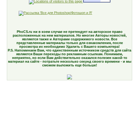
PhoCS.ru ни в коем случае не претендует на авторское право
расположенных на нем материалов. Но многие Авторы новостей,
являются также и Авторами содержимого новости. Все
представленные материалы только для ознакомления, после
просмотра их необходимо Удалить с Вашего компьютера!
P.S. Напоминаем Вам, что единственным источником средств для сайта
являются Ваши переходы по рекламным ссылкам. Понимаем,
неприятно, но если Вам действительно оказался полезен какой-то
материал на сайте - потратьте несколько секунд своего времени - и мы
сможем выложить еще больше!