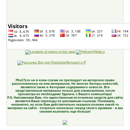
PhoCS.ru ни в коем случае не претендует на авторское право
расположенных на нем материалов. Но многие Авторы новостей,
являются также и Авторами содержимого новости. Все
представленные материалы только для ознакомления, после
просмотра их необходимо Удалить с Вашего компьютера!
P.S. Напоминаем Вам, что единственным источником средств для сайта
являются Ваши переходы по рекламным ссылкам. Понимаем,
неприятно, но если Вам действительно оказался полезен какой-то
материал на сайте - потратьте несколько секунд своего времени - и мы
сможем выложить еще больше!