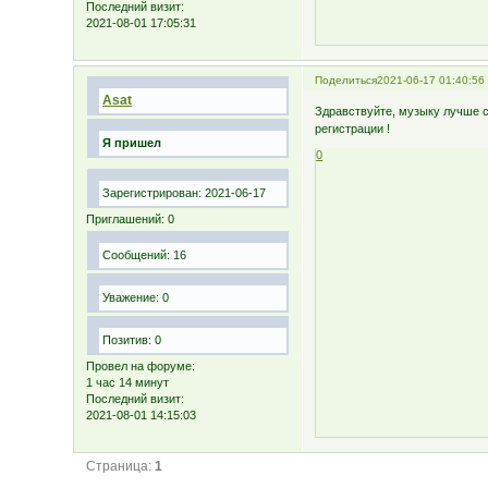
Последний визит:
2021-08-01 17:05:31
Поделиться
2021-06-17 01:40:56
Asat
Здравствуйте, музыку лучше 
регистрации !
Я пришел
0
Зарегистрирован
: 2021-06-17
Приглашений:
0
Сообщений:
16
Уважение:
0
Позитив:
0
Провел на форуме:
1 час 14 минут
Последний визит:
2021-08-01 14:15:03
Страница:
1