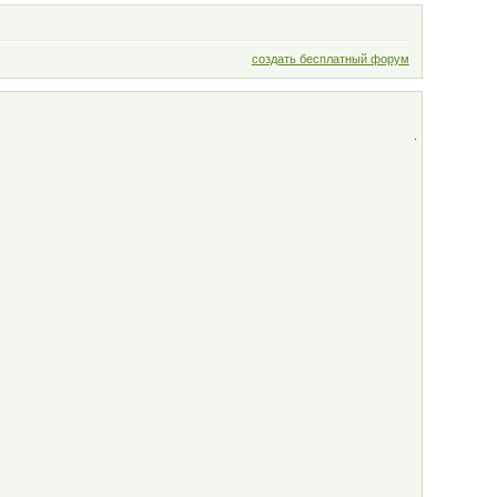
создать бесплатный форум
.