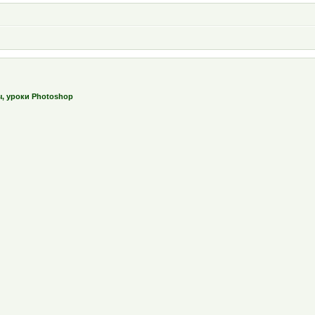
ы, уроки Photoshop