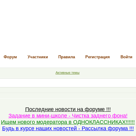
Форум
Участники
Правила
Регистрация
Войти
Активные темы
Последние новости на форуме !!!
Задание в мини-школе - Чистка заднего фона!
Ищем нового модератора в ОДНОКЛАССНИКАХ!!!!!!
Будь в курсе наших новостей - Рассылка форума !!!