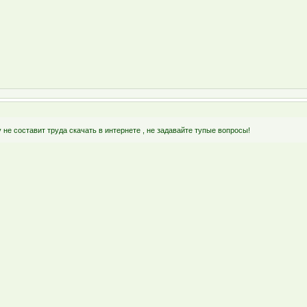
не составит труда скачать в интернете , не задавайте тупые вопросы!