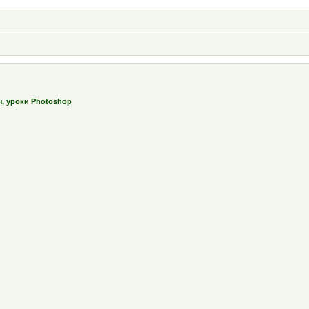
ы, уроки Photoshop