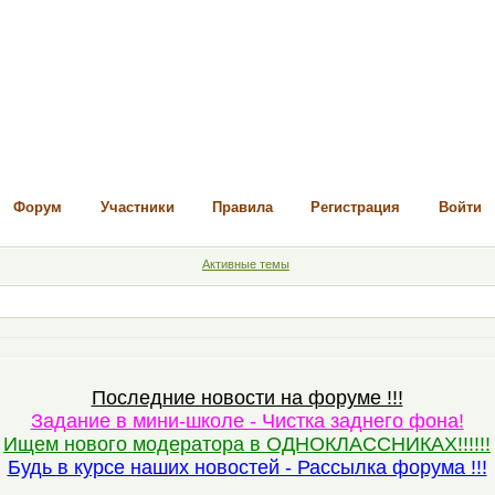
Форум
Участники
Правила
Регистрация
Войти
Активные темы
Последние новости на форуме !!!
Задание в мини-школе - Чистка заднего фона!
Ищем нового модератора в ОДНОКЛАССНИКАХ!!!!!!
Будь в курсе наших новостей - Рассылка форума !!!