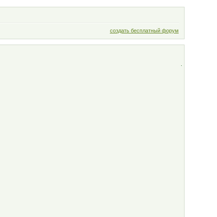
создать бесплатный форум
.