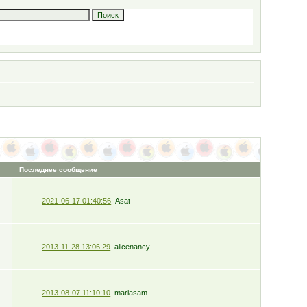
Последнее сообщение
2021-06-17 01:40:56
Asat
2013-11-28 13:06:29
alicenancy
2013-08-07 11:10:10
mariasam