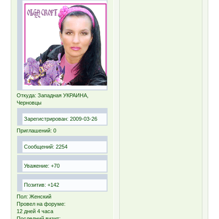
Откуда:
Западная УКРАИНА,
Черновцы
Зарегистрирован
: 2009-03-26
Приглашений:
0
Сообщений:
2254
Уважение:
+70
Позитив:
+142
Пол:
Женский
Провел на форуме:
12 дней 4 часа
Последний визит: