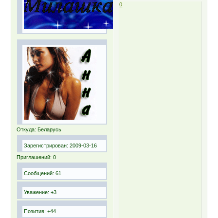
0
Откуда:
Беларусь
Зарегистрирован
: 2009-03-16
Приглашений:
0
Сообщений:
61
Уважение:
+3
Позитив:
+44