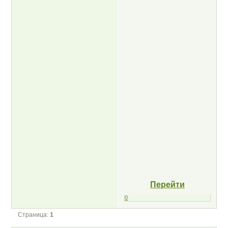
Перейти
0
Страница:
1