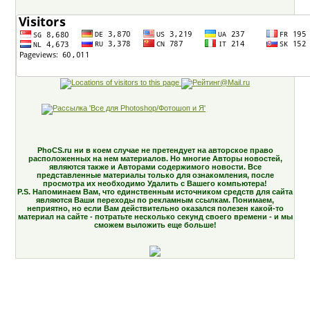
PhoCS.ru ни в коем случае не претендует на авторское право
расположенных на нем материалов. Но многие Авторы новостей,
являются также и Авторами содержимого новости. Все
представленные материалы только для ознакомления, после
просмотра их необходимо Удалить с Вашего компьютера!
P.S. Напоминаем Вам, что единственным источником средств для сайта
являются Ваши переходы по рекламным ссылкам. Понимаем,
неприятно, но если Вам действительно оказался полезен какой-то
материал на сайте - потратьте несколько секунд своего времени - и мы
сможем выложить еще больше!