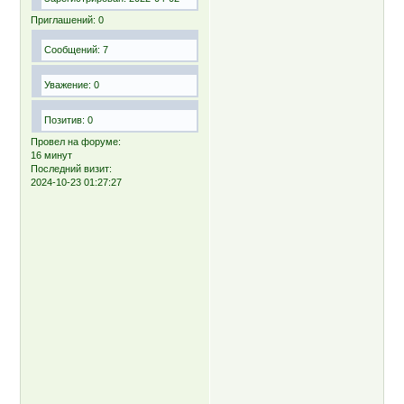
Приглашений:
0
Сообщений:
7
Уважение:
0
Позитив:
0
Провел на форуме:
16 минут
Последний визит:
2024-10-23 01:27:27