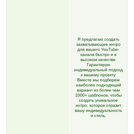
Я предлагаю создать
захватывающее интро
для вашего YouTube-
канала быстро и в
высоком качестве.
Гарантирую
индивидуальный подход
к вашему проекту.
Вместе мы подберем
наиболее подходящий
вариант из более чем
1000+ шаблонов, чтобы
создать уникальное
интро, которое отразит
вашу индивидуальность
и стиль.