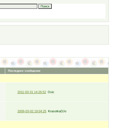
Последнее сообщение
2011-03-31 14:26:52
Oxic
2009-03-02 19:04:25
KrasotkaDJo