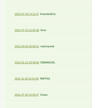
2012-07-16 13:11:47
KrasotkaDJo
2012-07-14 12:02:48
Kron
2012-04-03 00:50:41
nastroyenie
2012-01-21 03:48:00
EMMANUEL
2011-11-28 23:31:56
PAFFKA
2011-07-30 14:29:47
Grass