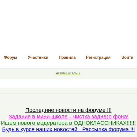
Форум
Участники
Правила
Регистрация
Войти
Активные темы
Последние новости на форуме !!!
Задание в мини-школе - Чистка заднего фона!
Ищем нового модератора в ОДНОКЛАССНИКАХ!!!!!!
Будь в курсе наших новостей - Рассылка форума !!!