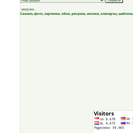
;
загрузка...
Скачать фото, картинки, обои, рисунки, иконки, клипарты, шаблон