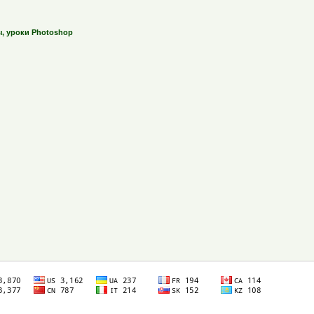
ы, уроки Photoshop