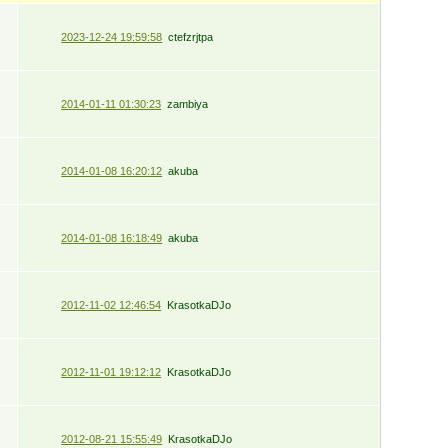
2023-12-24 19:59:58
ctefzrjtpa
2014-01-11 01:30:23
zambiya
2014-01-08 16:20:12
akuba
2014-01-08 16:18:49
akuba
2012-11-02 12:46:54
KrasotkaDJo
2012-11-01 19:12:12
KrasotkaDJo
2012-08-21 15:55:49
KrasotkaDJo