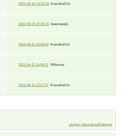
2011-05-16 14:10:19
KrasotkaDJo
2011-05-03 22:05:16
АнжеликаG
2011-04-11 16:05:54
KrasotkaDJo
2011-04-11 14:59:37
ЯЯночка
2011-04-11 12:27:37
KrasotkaDJo
создать бесплатный форум