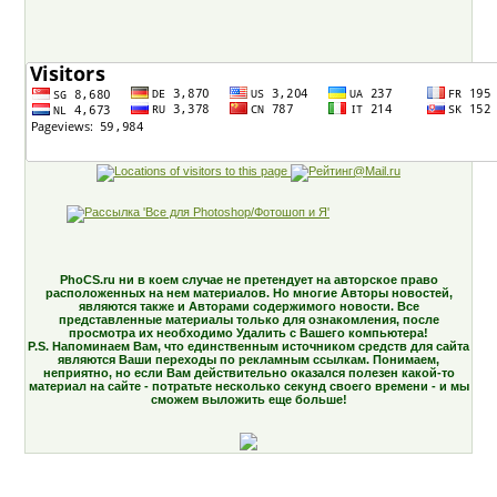
PhoCS.ru ни в коем случае не претендует на авторское право
расположенных на нем материалов. Но многие Авторы новостей,
являются также и Авторами содержимого новости. Все
представленные материалы только для ознакомления, после
просмотра их необходимо Удалить с Вашего компьютера!
P.S. Напоминаем Вам, что единственным источником средств для сайта
являются Ваши переходы по рекламным ссылкам. Понимаем,
неприятно, но если Вам действительно оказался полезен какой-то
материал на сайте - потратьте несколько секунд своего времени - и мы
сможем выложить еще больше!